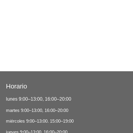
Horario
lunes 9:00–13:00, 16:00–20:00
martes 9:00–13:00, 16:00–20:00
miércoles
9:00–13:00.
15:00–19:00
jueves 9:00–13:00, 16:00–20:00