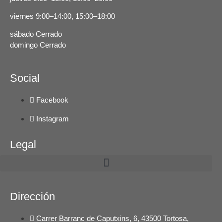
viernes 9:00–14:00, 15:00–18:00
sábado Cerrado
domingo Cerrado
Social
Facebook
Instagram
Legal
Dirección
Carrer Barranc de Caputxins, 6, 43500 Tortosa,