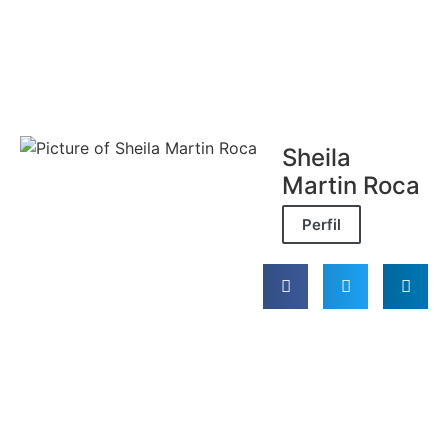
Sheila
Martin Roca
Perfil