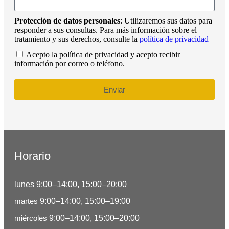
Protección de datos personales
: Utilizaremos sus datos para
responder a sus consultas. Para más información sobre el
tratamiento y sus derechos, consulte la
política de privacidad
Acepto la política de privacidad y acepto recibir
información por correo o teléfono.
Enviar
Horario
lunes 9:00–14:00, 15:00–20:00
martes
9:00–14:00, 15:00–19:00
miércoles
9:00–14:00, 15:00–20:00