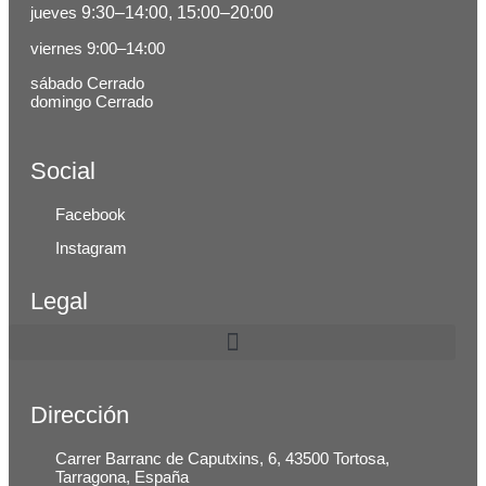
jueves
9:30–14:00, 15:00–20:00
viernes 9:00–14:00
sábado Cerrado
domingo Cerrado
Social
Facebook
Instagram
Legal
Dirección
Carrer Barranc de Caputxins, 6, 43500 Tortosa,
Tarragona, España