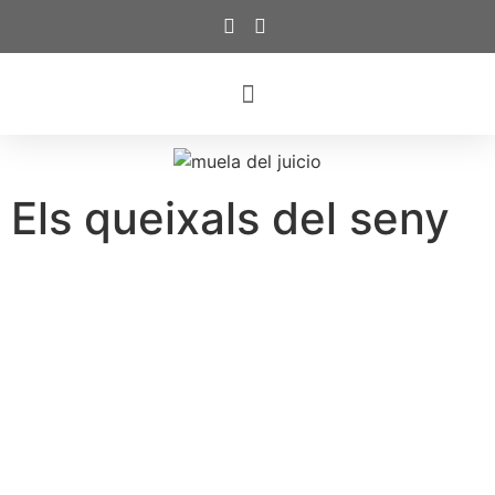
Els queixals del seny