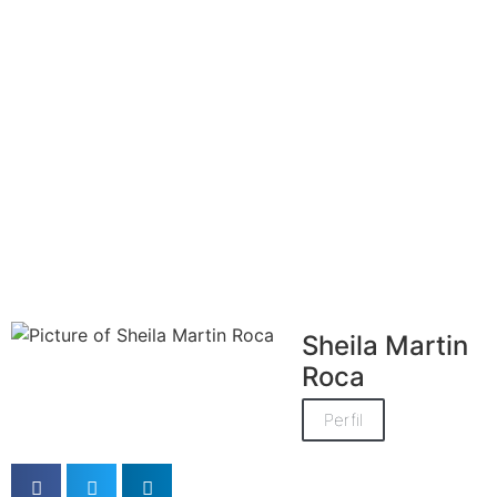
Sheila Martin
Roca
Perfil