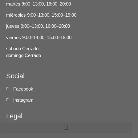
martes 9:00–13:00, 16:00–20:00
miércoles
9:00–13:00.
15:00–19:00
jueves 9:00–13:00, 16:00–20:00
viernes 9:00–14:00, 15:00–18:00
sábado Cerrado
domingo Cerrado
Social
Facebook
Instagram
Legal